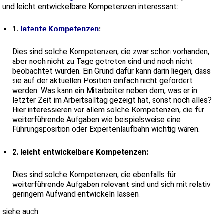
und leicht entwickelbare Kompetenzen interessant:
1.
latente Kompetenzen
:
Dies sind solche Kompetenzen, die zwar schon vorhanden,
aber noch nicht zu Tage getreten sind und noch nicht
beobachtet wurden. Ein Grund dafür kann darin liegen, dass
sie auf der aktuellen Position einfach nicht gefordert
werden. Was kann ein Mitarbeiter neben dem, was er in
letzter Zeit im Arbeitsalltag gezeigt hat, sonst noch alles?
Hier interessieren vor allem solche Kompetenzen, die für
weiterführende Aufgaben wie beispielsweise eine
Führungsposition oder Expertenlaufbahn wichtig wären.
2. leicht entwickelbare Kompetenzen:
Dies sind solche Kompetenzen, die ebenfalls für
weiterführende Aufgaben relevant sind und sich mit relativ
geringem Aufwand entwickeln lassen.
siehe auch: