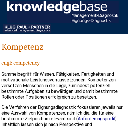
Kompetenz
engl: competency
Sammelbegriff für Wissen, Fähigkeiten, Fertigkeiten und
motivationale Leistungsvorraussetzungen. Kompetenzen
versetzen Menschen in die Lage, zumindest potenziell
bestimmte Aufgaben zu bewältigen und damit bestimmte
Rollen oder Positionen erfolgreich zu besetzen.
Die Verfahren der Eignungsdiagnostik fokussieren jeweils nur
eine Auswahl von Kompetenzen, nämlich die, die für eine
bestimmte Zielposition relevant sind (
Anforderungsprofil
).
Inhaltlich lassen sich je nach Perspektive und