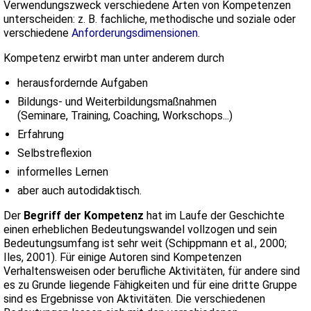
Verwendungszweck verschiedene Arten von Kompetenzen
unterscheiden: z. B. fachliche, methodische und soziale oder
verschiedene
Anforderungsdimensionen
.
Kompetenz erwirbt man unter anderem durch
herausfordernde Aufgaben
Bildungs- und Weiterbildungsmaßnahmen
(Seminare, Training, Coaching, Workschops...)
Erfahrung
Selbstreflexion
informelles Lernen
aber auch autodidaktisch.
Der
Begriff der Kompetenz
hat im Laufe der Geschichte
einen erheblichen Bedeutungswandel vollzogen und sein
Bedeutungsumfang ist sehr weit (Schippmann et al., 2000;
Iles, 2001). Für einige Autoren sind Kompetenzen
Verhaltensweisen oder berufliche Aktivitäten, für andere sind
es zu Grunde liegende Fähigkeiten und für eine dritte Gruppe
sind es Ergebnisse von Aktivitäten. Die verschiedenen