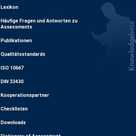
Lexikon
Häufige Fragen und Antworten zu
Assessments
Publikationen
Qualitätsstandards
ISO 10667
DIN 33430
Kooperationspartner
Checklisten
Downloads