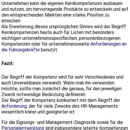
Unternehmen kann die eigenen Kernkompetenzen ausbauen
und nutzen, um hervorragende Produkte zu entwickeln und auf
den entsprechenden Märkten eine starke Position zu
erreichen.
Als Erweiterung dieses ursprünglichen Sinnes wird der Begriff
Kernkompetenzen heute auch für Listen mit besonders
wichtigen unternehmens­spezifischen, personenbezogenen
Kompetenzen oder für unternehmensweite
Anforderungen an
die Führungskräfte
benutzt.
Fazit:
Der Begriff der Kompetenz wird für sehr Verschiedenes und
auch Unvereinbares verwandt. Wenn man ihn verwenden
möchte, sollte man zunächst die genaue, für den jeweiligen
Zweck notwendige Bedeutung definieren.
Der Begiff der Kompetenz konkurriert mit dem Begriff der
Anforderung
, der für viele Zwecke des HR-Managements
wesentlich klarer und geeigneter ist.
Für die Eignungs- und Management-Diagnostik sowie für die
Personalentwicklung
sind insbesondere latente Kompetenzen