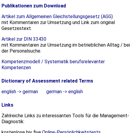
Publikationen zum Download
Artikel zum Allgemeinen Gleichstellungsgesetz (AGG)
mit Kommentaren zur Umsetzung und Link zum original
Gesetzestext.
Artikel zur DIN 33430
mit Kommentaren zur Umsetzung im betrieblichen Alltag / bei
der Personalsuche.
Kompetenzmodell / Systematik berufsrelevanter
Kompetenzen
Dictionary of Assessment related Terms
english -> german
german -> english
Links
Zahlreiche Links zu interessanten Tools für die Management-
Diagnostik:
kostenlose biv five
Online-Persönlichkeitstests