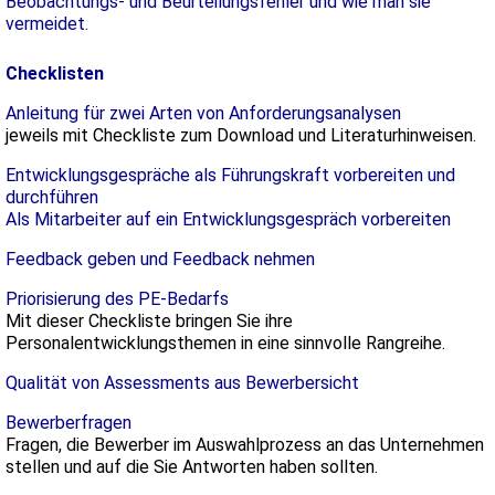
Beobachtungs- und Beurteilungsfehler und wie man sie
vermeidet
.
Checklisten
Anleitung für zwei Arten von Anforderungsanalysen
jeweils mit Checkliste zum Download und Literaturhinweisen.
Entwicklungsgespräche als Führungskraft vorbereiten und
durchführen
Als Mitarbeiter auf ein Entwicklungsgespräch vorbereiten
Feedback geben und Feedback nehmen
Priorisierung des PE-Bedarfs
Mit dieser Checkliste bringen Sie ihre
Personalentwicklungsthemen in eine sinnvolle Rangreihe.
Qualität von Assessments aus Bewerbersicht
Bewerberfragen
Fragen, die Bewerber im Auswahlprozess an das Unternehmen
stellen und auf die Sie Antworten haben sollten.