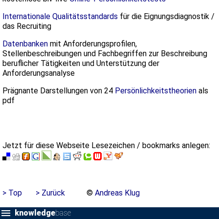
Internationale Qualitätsstandards
für die Eignungsdiagnostik /
das Recruiting
Datenbanken
mit Anforderungsprofilen,
Stellenbeschreibungen und Fachbegriffen zur Beschreibung
beruflicher Tätigkeiten und Unterstützung der
Anforderungsanalyse
Prägnante Darstellungen von 24
Persönlichkeitstheorien
als
pdf
Jetzt für diese Webseite Lesezeichen / bookmarks anlegen:
> Top
> Zurück
©
Andreas Klug
knowledge
base