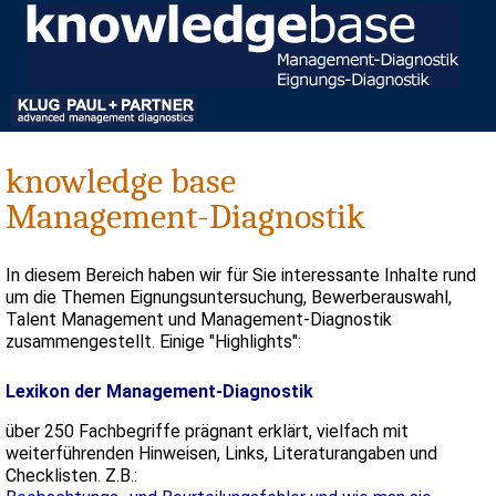
knowledge base
Management-Diagnostik
In diesem Bereich haben wir für Sie interessante Inhalte rund
um die Themen Eignungsuntersuchung, Bewerberauswahl,
Talent Management und Management-Diagnostik
zusammengestellt. Einige "Highlights":
Lexikon der Management-Diagnostik
über 250 Fachbegriffe prägnant erklärt, vielfach mit
weiterführenden Hinweisen, Links, Literaturangaben und
Checklisten. Z.B.: