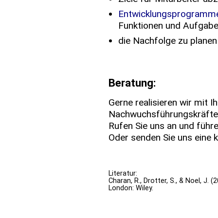
Entwicklungsprogram
Funktionen und Aufgabe
die Nachfolge zu planen
Beratung:
Gerne realisieren wir mit I
Nachwuchsführungskräfte
Rufen Sie uns an und führe
Oder senden Sie uns eine 
Literatur:
Charan, R., Drotter, S., & Noel, J
London: Wiley.