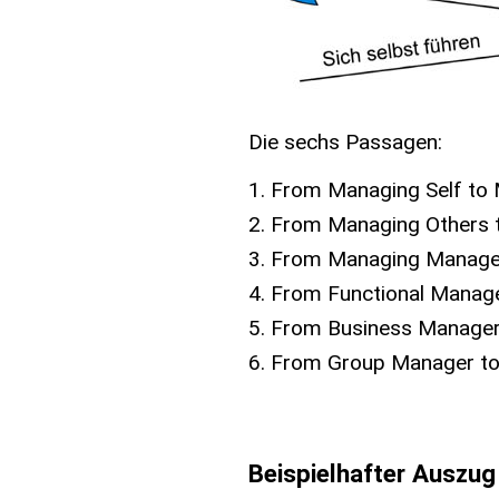
Die sechs Passagen:
From Managing Self to
From Managing Others 
From Managing Manager
From Functional Manag
From Business Manager
From Group Manager to
Beispielhafter Auszug