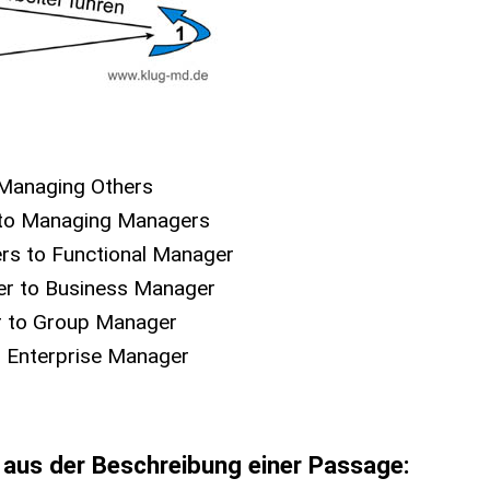
 Managing Others
to Managing Managers
s to Functional Manager
er to Business Manager
 to Group Manager
 Enterprise Manager
 aus der Beschreibung einer Passage: