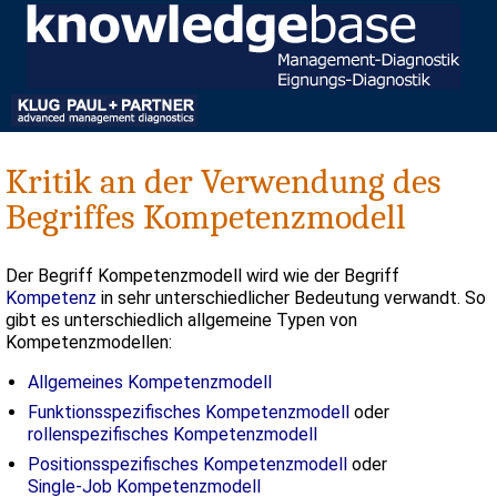
Kritik an der Verwendung des
Begriffes Kompetenzmodell
Der Begriff Kompetenzmodell wird wie der Begriff
Kompetenz
in sehr unterschiedlicher Bedeutung verwandt. So
gibt es unterschiedlich allgemeine Typen von
Kompetenzmodellen:
Allgemeines Kompetenzmodell
Funktionsspezifisches Kompetenzmodell
oder
rollenspezifisches Kompetenzmodell
Positionsspezifisches Kompetenzmodell
oder
Single-Job Kompetenzmodell