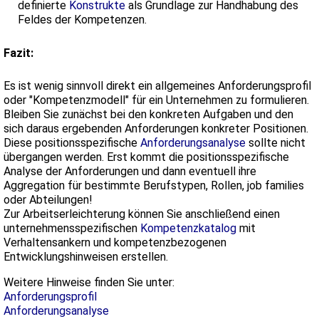
definierte
Konstrukte
als Grundlage zur Handhabung des
Feldes der Kompetenzen.
Fazit:
Es ist wenig sinnvoll direkt ein allgemeines Anforderungsprofil
oder "Kompetenzmodell" für ein Unternehmen zu formulieren.
Bleiben Sie zunächst bei den konkreten Aufgaben und den
sich daraus ergebenden Anforderungen konkreter Positionen.
Diese positionsspezifische
Anforderungsanalyse
sollte nicht
übergangen werden. Erst kommt die positionsspezifische
Analyse der Anforderungen und dann eventuell ihre
Aggregation für bestimmte Berufstypen, Rollen, job families
oder Abteilungen!
Zur Arbeitserleichterung können Sie anschließend einen
unternehmensspezifischen
Kompetenzkatalog
mit
Verhaltensankern und kompetenzbezogenen
Entwicklungshinweisen erstellen.
Weitere Hinweise finden Sie unter:
Anforderungsprofil
Anforderungsanalyse