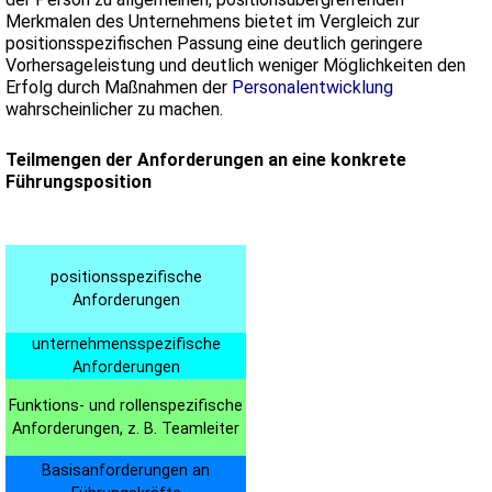
Merkmalen des Unternehmens bietet im Vergleich zur
positionsspezifischen Passung eine deutlich geringere
Vorhersageleistung und deutlich weniger Möglichkeiten den
Erfolg durch Maßnahmen der
Personalentwicklung
wahrscheinlicher zu machen.
Teilmengen der Anforderungen an eine konkrete
Führungsposition
positionsspezifische
Anforderungen
unternehmensspezifische
Anforderungen
Funktions- und rollenspezifische
Anforderungen, z. B. Teamleiter
Basisanforderungen an