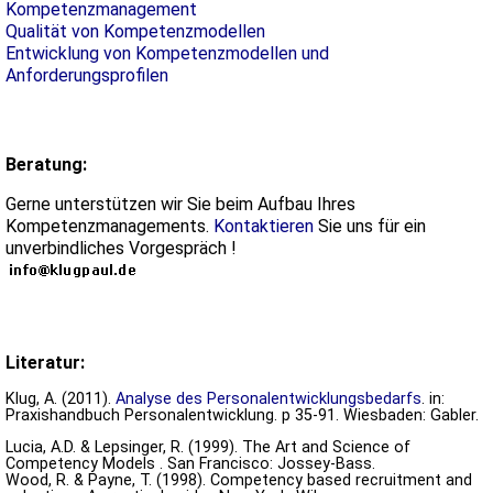
Kompetenzmanagement
Qualität von Kompetenzmodellen
Entwicklung von Kompetenzmodellen und
Anforderungsprofilen
Beratung:
Gerne unterstützen wir Sie beim Aufbau Ihres
Kompetenzmanagements.
Kontaktieren
Sie uns für ein
unverbindliches Vorgespräch !
Literatur:
Klug, A. (2011).
Analyse des Personalentwicklungsbedarfs
. in:
Praxishandbuch Personalentwicklung. p 35-91. Wiesbaden: Gabler.
Lucia, A.D. & Lepsinger, R. (1999). The Art and Science of
Competency Models . San Francisco: Jossey-Bass.
Wood, R. & Payne, T. (1998). Competency based recruitment and