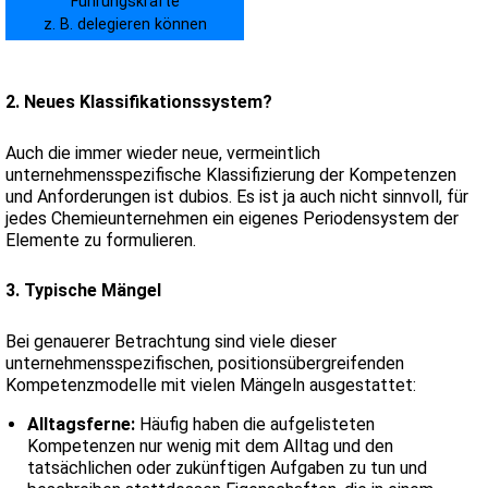
Führungskräfte
z. B. delegieren können
2. Neues Klassifikationssystem?
Auch die immer wieder neue, vermeintlich
unternehmensspezifische Klassifizierung der Kompetenzen
und Anforderungen ist dubios. Es ist ja auch nicht sinnvoll, für
jedes Chemieunternehmen ein eigenes Periodensystem der
Elemente zu formulieren.
3. Typische Mängel
Bei genauerer Betrachtung sind viele dieser
unternehmensspezifischen, positionsübergreifenden
Kompetenzmodelle mit vielen Mängeln ausgestattet:
Alltagsferne:
Häufig haben die aufgelisteten
Kompetenzen nur wenig mit dem Alltag und den
tatsächlichen oder zukünftigen Aufgaben zu tun und