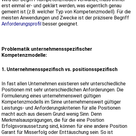
erst einmal er- und geklärt werden, was eigentlich genau
gemeint ist (z.B. welcher Typ von Kompetenzmodell). Für die
meisten Anwendungen und Zwecke ist der präzisere Begriff
Anforderungsprofil
besser geeignet.
Problematik unternehmensspezifischer
Kompetenzmodelle:
1. Unternehmensspezifisch vs. positionsspezifisch
In fast allen Unternehmen existieren sehr unterschiedliche
Positionen mit sehr unterschiedlichen Anforderungen. Die
Formulierung eines unternehmensweit gültigen
Kompetenzmodells im Sinne unternehmensweit gültiger
Leistungs- und Anforderungskriterien für alle Positionen
macht auch aus diesem Grund wenig Sinn. Denn
Merkmalsausprägungen, die für die eine Position
Erfolgsvoraussetzung sind, können für eine andere Position
Garant für Misserfolg oder Enttäuschung sein. So ist